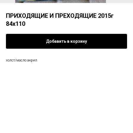
ПРИХОДЯЩИЕ И ПРЕХОДЯЩИЕ 2015г
84х110
Добавить в корзину
холст/масло акрил