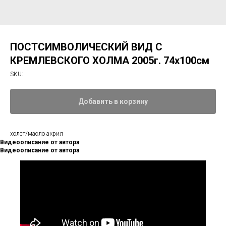
ПОСТСИМВОЛИЧЕСКИЙ ВИД С
КРЕМЛЕВСКОГО ХОЛМА 2005г. 74х100см
SKU:
Добавить в корзину
холст/масло акрил
Видеоописание от автора
Видеоописание от автора