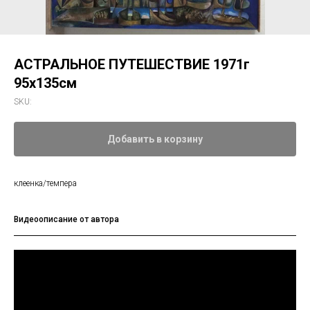
АСТРАЛЬНОЕ ПУТЕШЕСТВИЕ 1971г
95х135см
SKU:
Добавить в корзину
клеенка/темпера
Видеоописание от автора