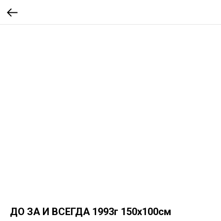
ДО ЗА И ВСЕГДА 1993г 150х100см