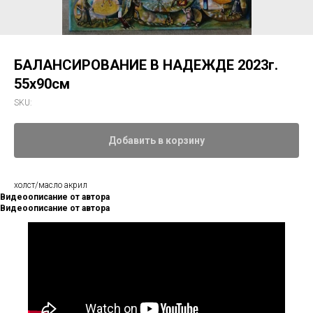
БАЛАНСИРОВАНИЕ В НАДЕЖДЕ 2023г.
55х90см
SKU:
Добавить в корзину
холст/масло акрил
Видеоописание от автора
Видеоописание от автора