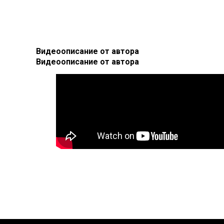
Видеоописание от автора
Видеоописание от автора