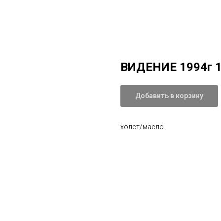
ВИДЕНИЕ 1994г 
Добавить в корзину
холст/масло