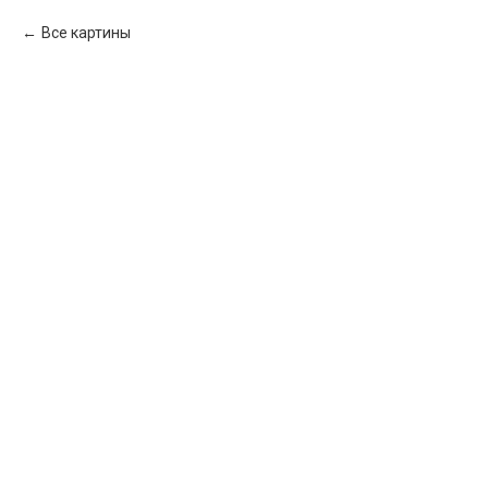
Все картины