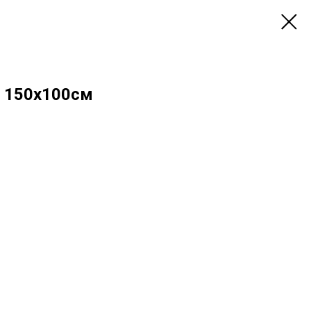
 150х100см