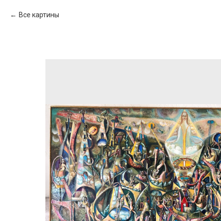
Все картины