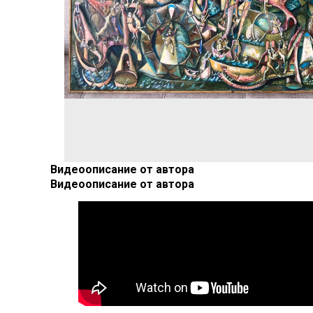
Видеоописание от автора
Видеоописание от автора