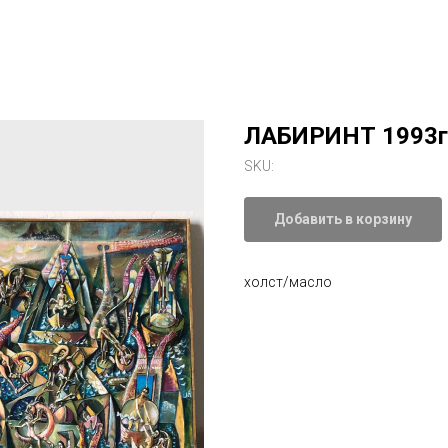
ЛАБИРИНТ 1993г
SKU:
Добавить в корзину
холст/масло