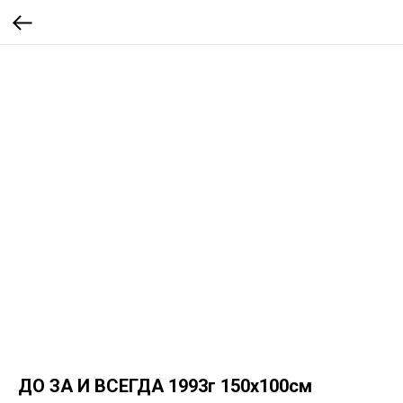
ДО ЗА И ВСЕГДА 1993г 150х100см