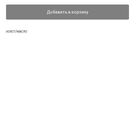
Добавить в корзину
холст/масло