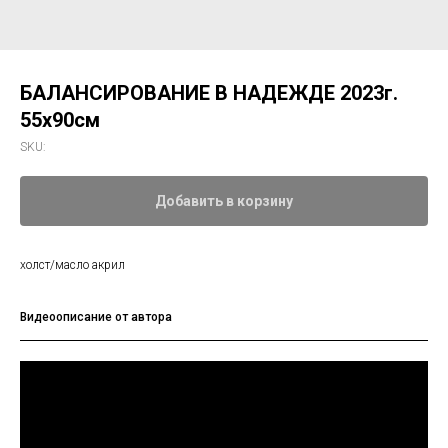
БАЛАНСИРОВАНИЕ В НАДЕЖДЕ 2023г.
55х90см
SKU:
Добавить в корзину
холст/масло акрил
Видеоописание от автора